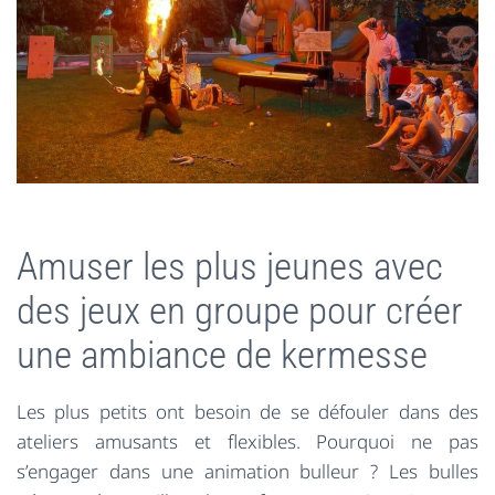
Amuser les plus jeunes avec
des jeux en groupe pour créer
une ambiance de kermesse
Les plus petits ont besoin de se défouler dans des
ateliers amusants et flexibles. Pourquoi ne pas
s’engager dans une animation bulleur ? Les bulles