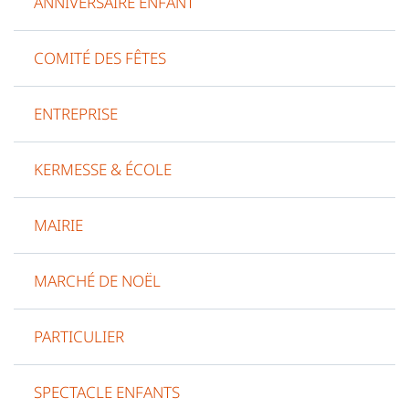
ANNIVERSAIRE ENFANT
COMITÉ DES FÊTES
ENTREPRISE
KERMESSE & ÉCOLE
MAIRIE
MARCHÉ DE NOËL
PARTICULIER
SPECTACLE ENFANTS