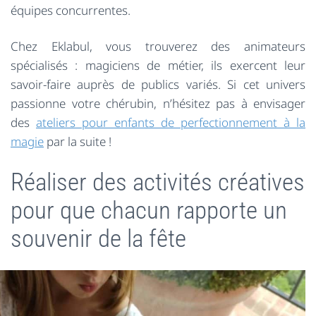
équipes concurrentes.
Chez Eklabul, vous trouverez des animateurs
spécialisés : magiciens de métier, ils exercent leur
savoir-faire auprès de publics variés. Si cet univers
passionne votre chérubin, n’hésitez pas à envisager
des
ateliers pour enfants de perfectionnement à la
magie
par la suite !
Réaliser des activités créatives
pour que chacun rapporte un
souvenir de la fête