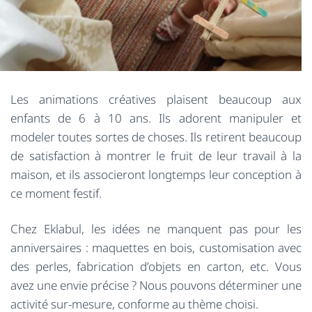
Les animations créatives plaisent beaucoup aux
enfants de 6 à 10 ans. Ils adorent manipuler et
modeler toutes sortes de choses. Ils retirent beaucoup
de satisfaction à montrer le fruit de leur travail à la
maison, et ils associeront longtemps leur conception à
ce moment festif.
Chez Eklabul, les idées ne manquent pas pour les
anniversaires : maquettes en bois, customisation avec
des perles, fabrication d’objets en carton, etc. Vous
avez une envie précise ? Nous pouvons déterminer une
activité sur-mesure, conforme au thème choisi.