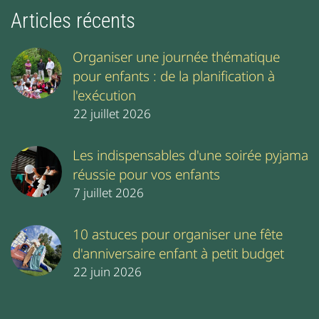
Articles récents
Organiser une journée thématique
pour enfants : de la planification à
l'exécution
22 juillet 2026
Les indispensables d'une soirée pyjama
réussie pour vos enfants
7 juillet 2026
10 astuces pour organiser une fête
d'anniversaire enfant à petit budget
22 juin 2026