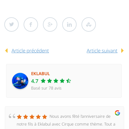
Article précédent
Article suivant
EKLABUL
4.7
Basé sur 78 avis
Nous avons fêté l’anniversaire de
notre fils à Eklabul avec Cirque comme thème. Tout a