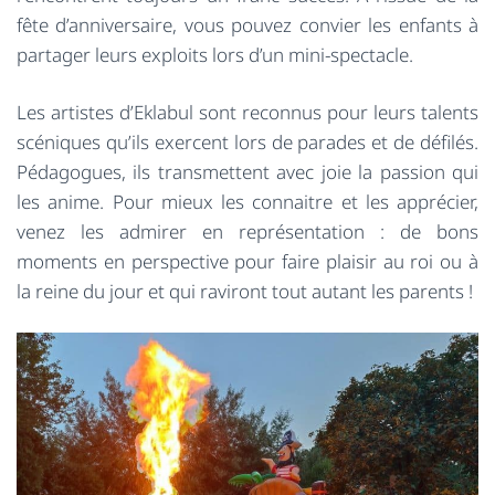
fête d’anniversaire, vous pouvez convier les enfants à
partager leurs exploits lors d’un mini-spectacle.
Les artistes d’Eklabul sont reconnus pour leurs talents
scéniques qu’ils exercent lors de parades et de défilés.
Pédagogues, ils transmettent avec joie la passion qui
les anime. Pour mieux les connaitre et les apprécier,
venez les admirer en représentation : de bons
moments en perspective pour faire plaisir au roi ou à
la reine du jour et qui raviront tout autant les parents !