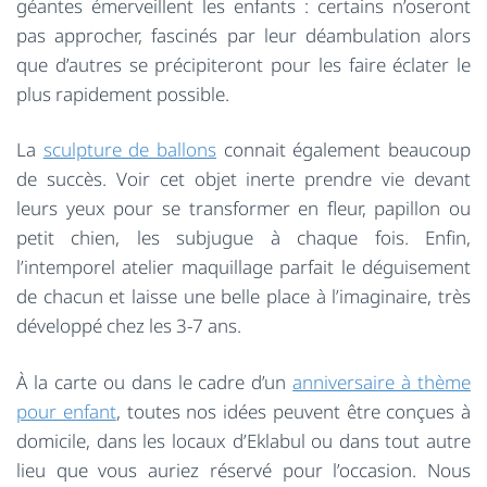
géantes émerveillent les enfants : certains n’oseront
pas approcher, fascinés par leur déambulation alors
que d’autres se précipiteront pour les faire éclater le
plus rapidement possible.
La
sculpture de ballons
connait également beaucoup
de succès. Voir cet objet inerte prendre vie devant
leurs yeux pour se transformer en fleur, papillon ou
petit chien, les subjugue à chaque fois. Enfin,
l’intemporel atelier maquillage parfait le déguisement
de chacun et laisse une belle place à l’imaginaire, très
développé chez les 3-7 ans.
À la carte ou dans le cadre d’un
anniversaire à thème
pour enfant
, toutes nos idées peuvent être conçues à
domicile, dans les locaux d’Eklabul ou dans tout autre
lieu que vous auriez réservé pour l’occasion. Nous