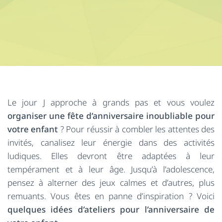
Le jour J approche à grands pas et vous voulez
organiser une fête d’anniversaire inoubliable pour
votre enfant
? Pour réussir à combler les attentes des
invités, canalisez leur énergie dans des activités
ludiques. Elles devront être adaptées à leur
tempérament et à leur âge. Jusqu’à l’adolescence,
pensez à alterner des jeux calmes et d’autres, plus
remuants. Vous êtes en panne d’inspiration ? Voici
quelques idées d’ateliers pour l’anniversaire de