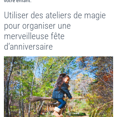
votre enfant
.
Utiliser des ateliers de magie
pour organiser une
merveilleuse fête
d’anniversaire