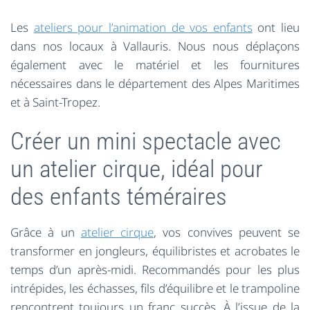
Les
ateliers pour l’animation de vos enfants
ont lieu
dans nos locaux à Vallauris. Nous nous déplaçons
également avec le matériel et les fournitures
nécessaires dans le département des Alpes Maritimes
et à Saint-Tropez.
Créer un mini spectacle avec
un atelier cirque, idéal pour
des enfants téméraires
Grâce à un
atelier cirque
, vos convives peuvent se
transformer en jongleurs, équilibristes et acrobates le
temps d’un après-midi. Recommandés pour les plus
intrépides, les échasses, fils d’équilibre et le trampoline
rencontrent toujours un franc succès. À l’issue de la