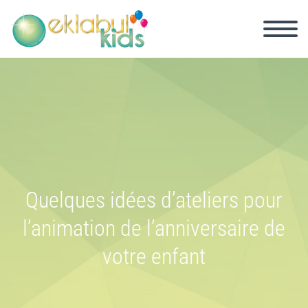
Quelques idées d’ateliers pour
l’animation de l’anniversaire de
votre enfant