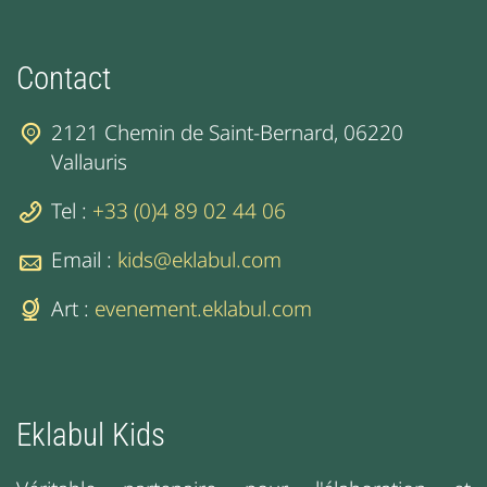
Contact
2121 Chemin de Saint-Bernard, 06220
Vallauris
Tel :
+33 (0)4 89 02 44 06
Email :
kids@eklabul.com
Art :
evenement.eklabul.com
Eklabul Kids