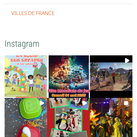
VILLES DE FRANCE
Instagram