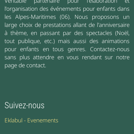
Véritable partenaire pour l'élaboration et
l’organisation des événements pour enfants dans
les Alpes-Maritimes (06). Nous proposons un
large choix de prestations allant de l'anniversaire
à thème, en passant par des spectacles (Noël,
tout publique, etc.) mais aussi des animations
pour enfants en tous genres. Contactez-nous
sans plus attendre en vous rendant sur notre
page de contact.
Suivez-nous
Eklabul - Evenements