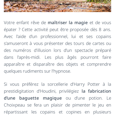
Votre enfant rêve de
maîtriser la magie
et de vous
épater ? Cette activité peut être proposée dès 8 ans.
Avec l’aide d’un professionnel, lui et ses copains
s’amuseront à vous présenter des tours de cartes ou
des numéros d’illusion lors d’un spectacle préparé
dans l’après-midi. Les plus âgés pourront faire
apparaître et disparaître des objets et comprendre
quelques rudiments sur l’hypnose.
Si vous préférez la sorcellerie d’Harry Potter à la
prestidigitation d’Houdini, privilégiez
la fabrication
d’une baguette magique
ou d’une potion. Le
Choixpeau se fera un plaisir de pimenter le jeu en
répartissant les copains et copines en plusieurs