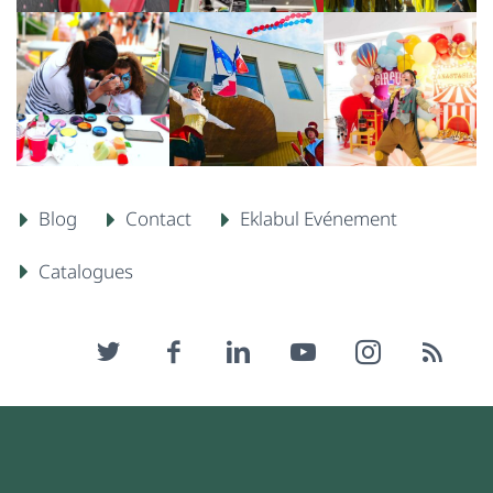
Blog
Contact
Eklabul Evénement
Catalogues