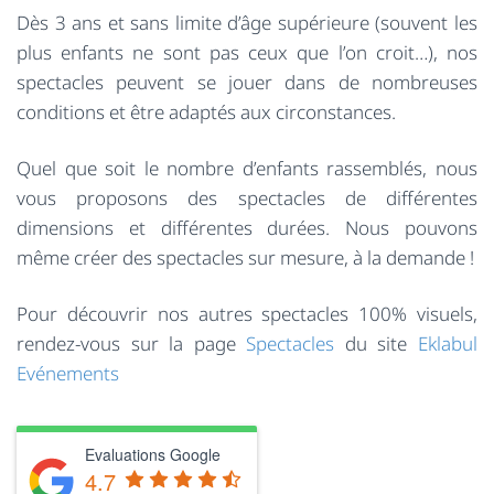
Dès 3 ans et sans limite d’âge supérieure (souvent les
plus enfants ne sont pas ceux que l’on croit…), nos
spectacles peuvent se jouer dans de nombreuses
conditions et être adaptés aux circonstances.
Quel que soit le nombre d’enfants rassemblés, nous
vous proposons des spectacles de différentes
dimensions et différentes durées. Nous pouvons
même créer des spectacles sur mesure, à la demande !
Pour découvrir nos autres spectacles 100% visuels,
rendez-vous sur la page
Spectacles
du site
Eklabul
Evénements
Evaluations Google
4.7