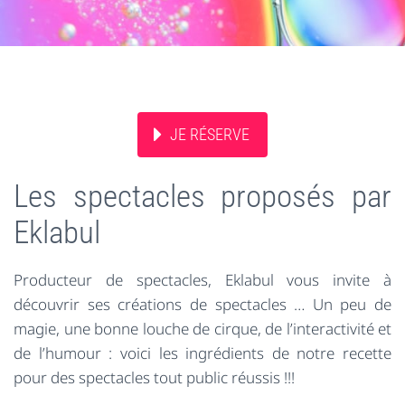
JE RÉSERVE
Les spectacles proposés par
Eklabul
Producteur de spectacles, Eklabul vous invite à
découvrir ses créations de spectacles … Un peu de
magie, une bonne louche de cirque, de l’interactivité et
de l’humour : voici les ingrédients de notre recette
pour des spectacles tout public réussis !!!