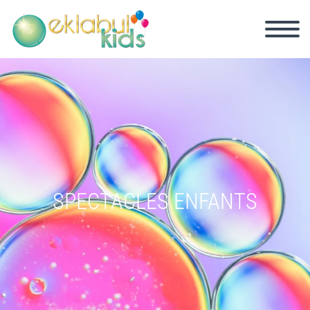
SPECTACLES ENFANTS