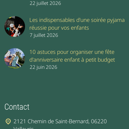
22 juillet 2026
Les indispensables d'une soirée pyjama
réussie pour vos enfants
7 juillet 2026
10 astuces pour organiser une fête
d'anniversaire enfant à petit budget
22 juin 2026
Contact
2121 Chemin de Saint-Bernard, 06220
Vallauris