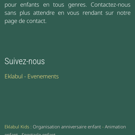
pour enfants en tous genres. Contactez-nous
sans plus attendre en vous rendant sur notre
page de contact.
Suivez-nous
Eklabul - Evenements
Eklabul Kids :
Organisation anniversaire enfant
-
Animation
enfant
-
Spectacle enfant