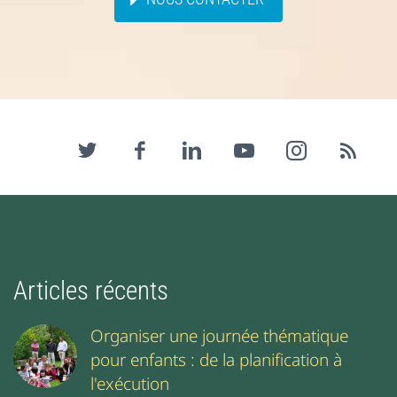
Blog
Contact
Eklabul Evénement
Catalogues
Articles récents
Organiser une journée thématique
pour enfants : de la planification à
l'exécution