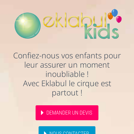
Confiez-nous vos enfants pour
leur assurer un moment
inoubliable !
Avec Eklabul le cirque est
partout !
DEMANDER UN DEVIS
NOUS CONTACTER