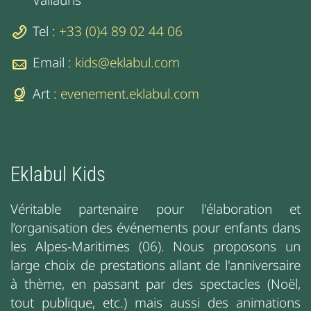
Tel :
+33 (0)4 89 02 44 06
Email :
kids@eklabul.com
Art :
evenement.eklabul.com
Eklabul Kids
Véritable partenaire pour l'élaboration et
l’organisation des événements pour enfants dans
les Alpes-Maritimes (06). Nous proposons un
large choix de prestations allant de l'anniversaire
à thème, en passant par des spectacles (Noël,
tout publique, etc.) mais aussi des animations