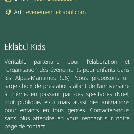
Art :
evenement.eklabul.com
Eklabul Kids
Véritable partenaire pour l'élaboration et
l’organisation des événements pour enfants dans
les Alpes-Maritimes (06). Nous proposons un
large choix de prestations allant de l'anniversaire
à thème, en passant par des spectacles (Noël,
tout publique, etc.) mais aussi des animations
pour enfants en tous genres. Contactez-nous
sans plus attendre en vous rendant sur notre
page de contact.