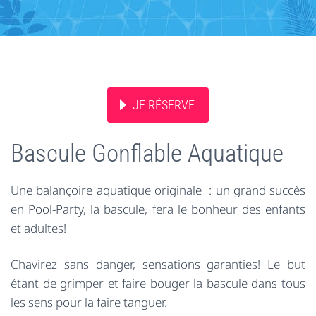
JE RÉSERVE
Bascule Gonflable Aquatique
Une balançoire aquatique originale : un grand succès
en Pool-Party, la bascule, fera le bonheur des enfants
et adultes!
Chavirez sans danger, sensations garanties! Le but
étant de grimper et faire bouger la bascule dans tous
les sens pour la faire tanguer.