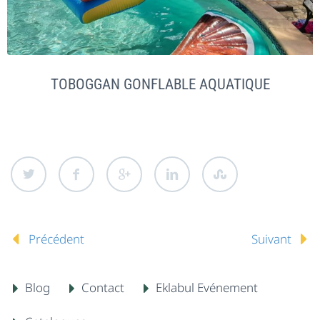
TOBOGGAN GONFLABLE AQUATIQUE
Précédent
Suivant
Blog
Contact
Eklabul Evénement