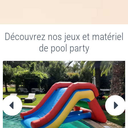
Découvrez nos jeux et matériel
de pool party

