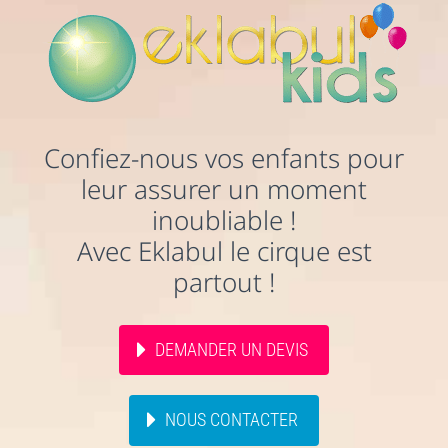
Confiez-nous vos enfants pour
leur assurer un moment
inoubliable !
Avec Eklabul le cirque est
partout !
DEMANDER UN DEVIS
NOUS CONTACTER