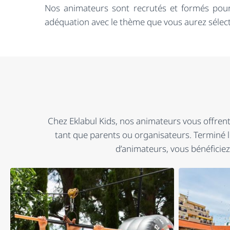
Nos animateurs sont recrutés et formés pour
adéquation avec le thème que vous aurez sélect
Chez Eklabul Kids, nos animateurs vous offrent l
tant que parents ou organisateurs. Terminé l
d’animateurs, vous bénéficiez