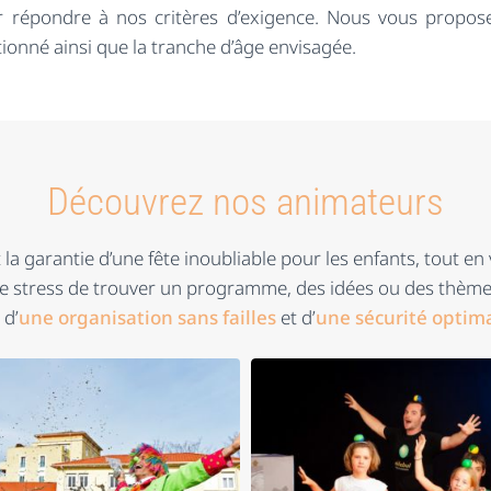
 répondre à nos critères d’exigence. Nous vous proposer
ionné ainsi que la tranche d’âge envisagée.
Découvrez nos animateurs
a garantie d’une fête inoubliable pour les enfants, tout en 
e stress de trouver un programme, des idées ou des thèmes
 d’
une organisation sans failles
et d’
une sécurité optim