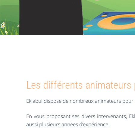
Les différents animateurs 
Eklabul dispose de nombreux animateurs pour a
En vous proposant ses divers intervenants, Ek
aussi plusieurs années d’expérience.