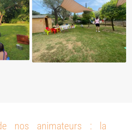
de nos animateurs : la