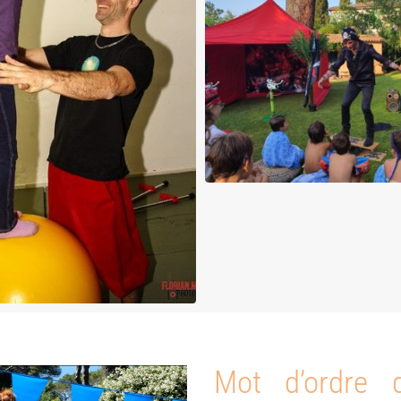
Mot d’ordre 