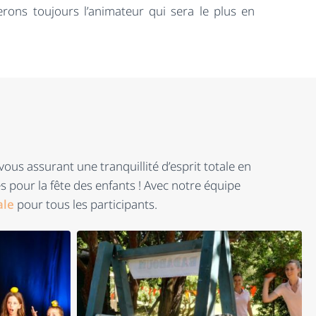
ons toujours l’animateur qui sera le plus en
vous assurant une tranquillité d’esprit totale en
 pour la fête des enfants ! Avec notre équipe
ale
pour tous les participants.