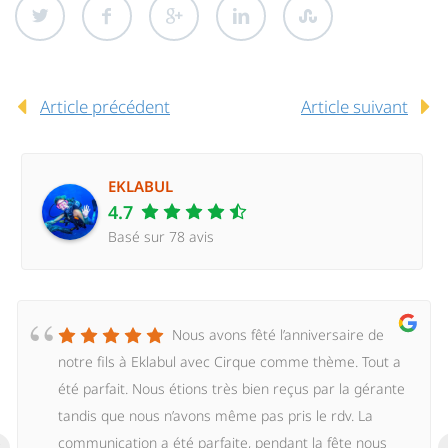
Article précédent
Article suivant
EKLABUL
4.7
Basé sur 78 avis
Nous avons fêté l’anniversaire de
notre fils à Eklabul avec Cirque comme thème. Tout a
été parfait. Nous étions très bien reçus par la gérante
tandis que nous n’avons même pas pris le rdv. La
‹
communication a été parfaite, pendant la fête nous