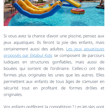
Si vous avez la chance d’avoir une piscine, pensez aux
jeux aquatiques. Ils feront la joie des enfants, mais
certainement aussi des adultes.
Les jeux aquatiques
proposés par Eklabul Kids
se composent de parcours
ludiques en structures gonflables, mais aussi de
bouées qui sortent de l’ordinaire. Celles-ci ont des
formes plus originales les unes que les autres. Elles
permettent aux enfants de tous âges de s’amuser en
sécurité tout en profitant de formes drôles et
originales.
Vos enfants préfèrent la compétition ? Les Jet-skis vont