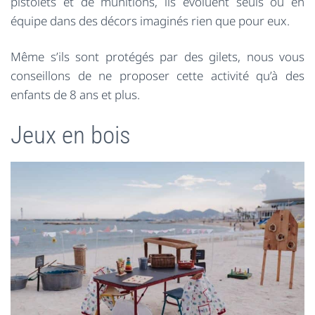
pistolets et de munitions, ils évoluent seuls ou en
équipe dans des décors imaginés rien que pour eux.
Même s’ils sont protégés par des gilets, nous vous
conseillons de ne proposer cette activité qu’à des
enfants de 8 ans et plus.
Jeux en bois