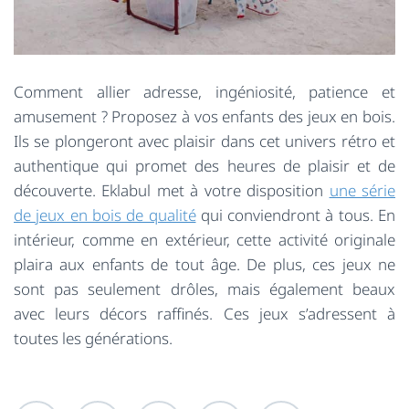
Comment allier adresse, ingéniosité, patience et
amusement ? Proposez à vos enfants des jeux en bois.
Ils se plongeront avec plaisir dans cet univers rétro et
authentique qui promet des heures de plaisir et de
découverte. Eklabul met à votre disposition
une série
de jeux en bois de qualité
qui conviendront à tous. En
intérieur, comme en extérieur, cette activité originale
plaira aux enfants de tout âge. De plus, ces jeux ne
sont pas seulement drôles, mais également beaux
avec leurs décors raffinés. Ces jeux s’adressent à
toutes les générations.