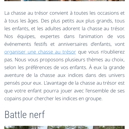
La chasse au trésor convient à toutes les occasions et
à tous les âges. Des plus petits aux plus grands, tous
les enfants, et les adultes adorent la chasse au trésor.
Nos équipes, expertes dans l’animation de vos
événements festifs et anniversaires d’enfants, vont
organiser une chasse au trésor
que vous n’oublierez
pas. Nous vous proposons plusieurs thèmes au choix,
selon les préférences de vos enfants. À eux la grande
aventure de la chasse aux indices dans des univers
pensés pour eux. L’avantage de la chasse au trésor est
que votre enfant pourra jouer avec l’ensemble de ses
copains pour chercher les indices en groupe.
Battle nerf