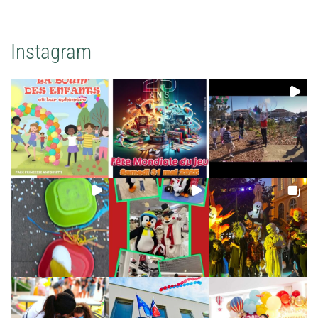
Instagram