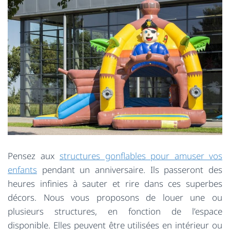
Pensez aux
structures gonflables pour amuser vos
enfants
pendant un anniversaire. Ils passeront des
heures infinies à sauter et rire dans ces superbes
décors. Nous vous proposons de louer une ou
plusieurs structures, en fonction de l’espace
disponible. Elles peuvent être utilisées en intérieur ou