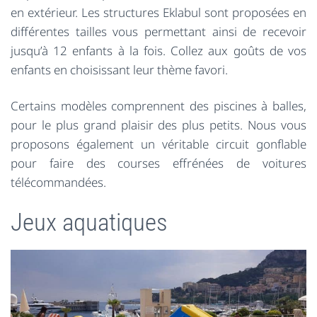
en extérieur. Les structures Eklabul sont proposées en
différentes tailles vous permettant ainsi de recevoir
jusqu’à 12 enfants à la fois. Collez aux goûts de vos
enfants en choisissant leur thème favori.
Certains modèles comprennent des piscines à balles,
pour le plus grand plaisir des plus petits. Nous vous
proposons également un véritable circuit gonflable
pour faire des courses effrénées de voitures
télécommandées.
Jeux aquatiques