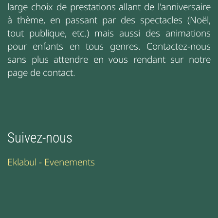
large choix de prestations allant de l'anniversaire
à thème, en passant par des spectacles (Noël,
tout publique, etc.) mais aussi des animations
pour enfants en tous genres. Contactez-nous
sans plus attendre en vous rendant sur notre
page de contact.
Suivez-nous
Eklabul - Evenements