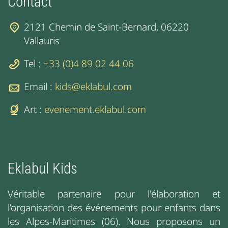
Contact
2121 Chemin de Saint-Bernard, 06220
Vallauris
Tel :
+33 (0)4 89 02 44 06
Email :
kids@eklabul.com
Art :
evenement.eklabul.com
Eklabul Kids
Véritable partenaire pour l'élaboration et
l’organisation des événements pour enfants dans
les Alpes-Maritimes (06). Nous proposons un