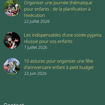
Organiser une journée thématique
pour enfants : de la planification à
l'exécution
22 juillet 2026
Les indispensables d'une soirée pyjama
réussie pour vos enfants
7 juillet 2026
10 astuces pour organiser une fête
d'anniversaire enfant à petit budget
22 juin 2026