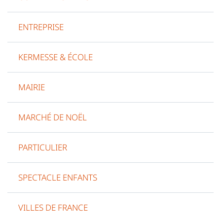
ENTREPRISE
KERMESSE & ÉCOLE
MAIRIE
MARCHÉ DE NOËL
PARTICULIER
SPECTACLE ENFANTS
VILLES DE FRANCE