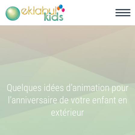
Quelques idées d’animation pour
l’anniversaire de votre enfant en
extérieur