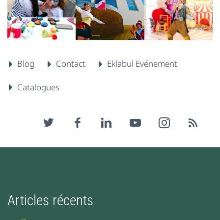
Blog
Contact
Eklabul Evénement
Catalogues
Articles récents