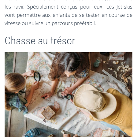
les ravir. Spécialement conçus pour eux, ces Jet-skis
vont permettre aux enfants de se tester en course de
vitesse ou suivre un parcours préétabli.
Chasse au trésor