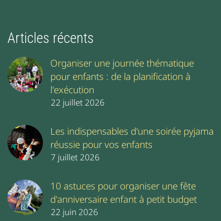
Articles récents
Organiser une journée thématique
pour enfants : de la planification à
l'exécution
22 juillet 2026
Les indispensables d'une soirée pyjama
réussie pour vos enfants
7 juillet 2026
10 astuces pour organiser une fête
d'anniversaire enfant à petit budget
22 juin 2026