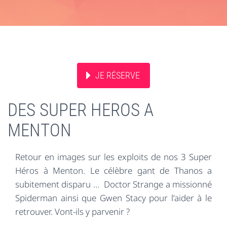
JE RÉSERVE
DES SUPER HEROS A
MENTON
Retour en images sur les exploits de nos 3 Super
Héros à Menton. Le célèbre gant de Thanos a
subitement disparu … Doctor Strange a missionné
Spiderman ainsi que Gwen Stacy pour l’aider à le
retrouver. Vont-ils y parvenir ?