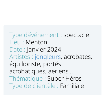
Type d’événement :
spectacle
Lieu :
Menton
Date :
Janvier 2024
Artistes :
jongleurs
, acrobates,
équilibriste, portés
acrobatiques, aeriens…
Thématique :
Super Héros
Type de clientèle :
Familiale