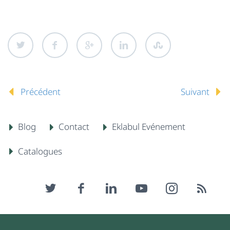
Précédent
Suivant
Blog
Contact
Eklabul Evénement
Catalogues