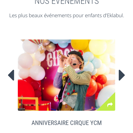
NOS EVENEMENTS
Les plus beaux événements pour enfants d’Eklabul.


ANNIVERSAIRE CIRQUE YCM