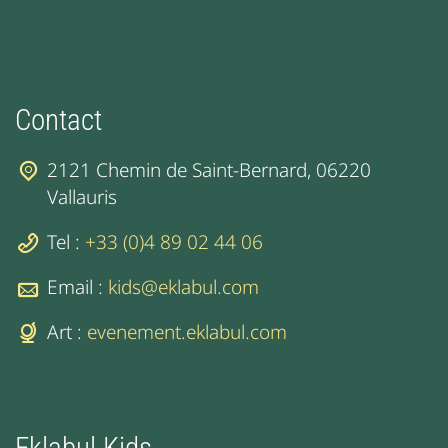
Contact
2121 Chemin de Saint-Bernard, 06220
Vallauris
Tel :
+33 (0)4 89 02 44 06
Email :
kids@eklabul.com
Art :
evenement.eklabul.com