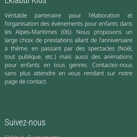
Eklabul Kids
Véritable partenaire pour l'élaboration et
l’organisation des événements pour enfants dans
les Alpes-Maritimes (06). Nous proposons un
large choix de prestations allant de l'anniversaire
à thème, en passant par des spectacles (Noël,
tout publique, etc.) mais aussi des animations
pour enfants en tous genres. Contactez-nous
sans plus attendre en vous rendant sur notre
page de contact.
Suivez-nous