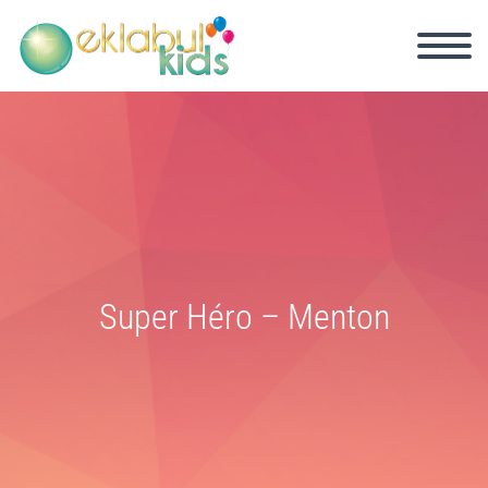
Super Héro – Menton