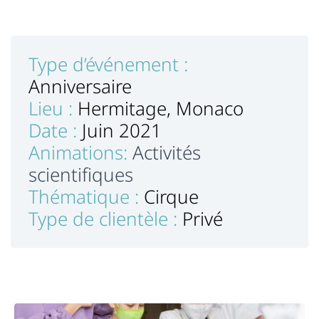
Type d’événement :
Anniversaire
Lieu :
Hermitage, Monaco
Date :
Juin 2021
Animations:
Activités
scientifiques
Thématique :
Cirque
Type de clientèle :
Privé