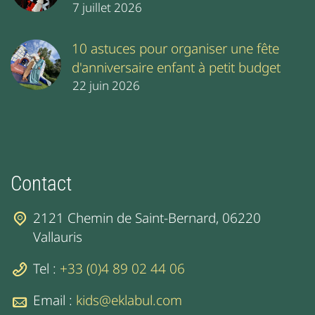
7 juillet 2026
10 astuces pour organiser une fête
d'anniversaire enfant à petit budget
22 juin 2026
Contact
2121 Chemin de Saint-Bernard, 06220
Vallauris
Tel :
+33 (0)4 89 02 44 06
Email :
kids@eklabul.com