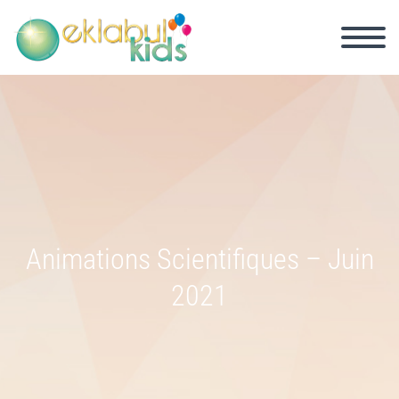
Animations Scientifiques – Juin
2021