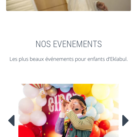
NOS EVENEMENTS
Les plus beaux événements pour enfants d’Eklabul.

