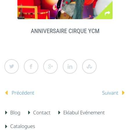
ANNIVERSAIRE CIRQUE YCM
Précédent
Suivant
Blog
Contact
Eklabul Evénement
Catalogues