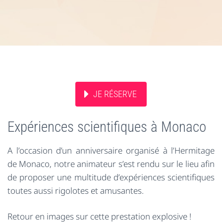
JE RÉSERVE
Expériences scientifiques à Monaco
A l’occasion d’un anniversaire organisé à l’Hermitage
de Monaco, notre animateur s’est rendu sur le lieu afin
de proposer une multitude d’expériences scientifiques
toutes aussi rigolotes et amusantes.
Retour en images sur cette prestation explosive !