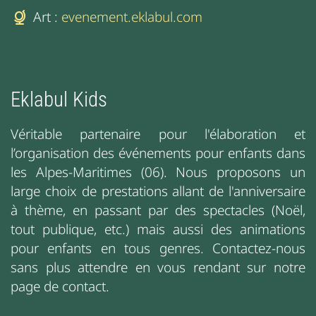
Art :
evenement.eklabul.com
Eklabul Kids
Véritable partenaire pour l'élaboration et
l’organisation des événements pour enfants dans
les Alpes-Maritimes (06). Nous proposons un
large choix de prestations allant de l'anniversaire
à thème, en passant par des spectacles (Noël,
tout publique, etc.) mais aussi des animations
pour enfants en tous genres. Contactez-nous
sans plus attendre en vous rendant sur notre
page de contact.