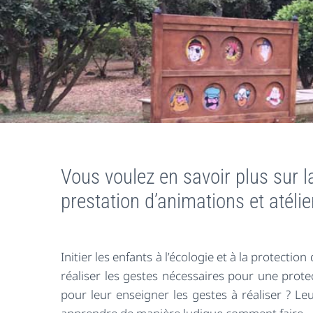
Vous voulez en savoir plus sur l
prestation d’animations et atélie
Initier les enfants à l’écologie et à la protecti
réaliser les gestes nécessaires pour une prot
pour leur enseigner les gestes à réaliser ? Le