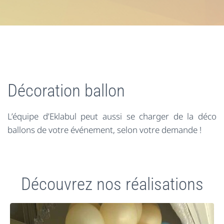
Décoration ballon
L’équipe d’Eklabul peut aussi se charger de la déco
ballons de votre événement, selon votre demande !
Découvrez nos réalisations