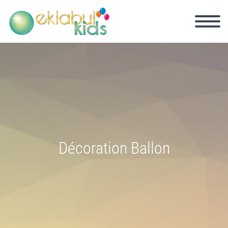
Décoration Ballon