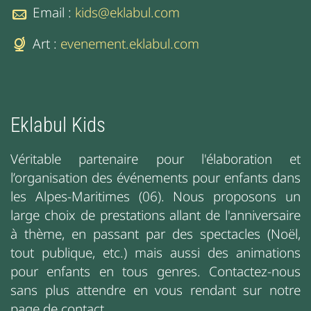
Email :
kids@eklabul.com
Art :
evenement.eklabul.com
Eklabul Kids
Véritable partenaire pour l'élaboration et
l’organisation des événements pour enfants dans
les Alpes-Maritimes (06). Nous proposons un
large choix de prestations allant de l'anniversaire
à thème, en passant par des spectacles (Noël,
tout publique, etc.) mais aussi des animations
pour enfants en tous genres. Contactez-nous
sans plus attendre en vous rendant sur notre
page de contact.