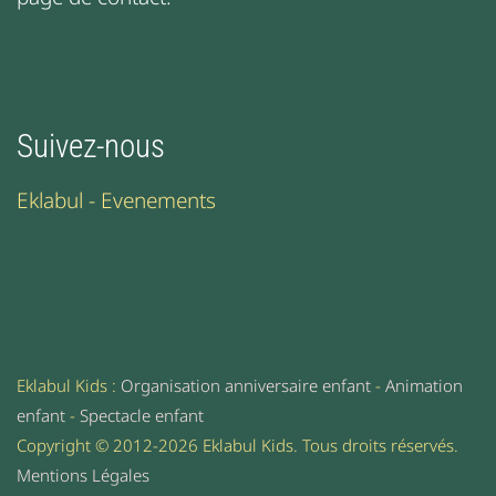
Suivez-nous
Eklabul - Evenements
Eklabul Kids :
Organisation anniversaire enfant
-
Animation
enfant
-
Spectacle enfant
Copyright © 2012-2026 Eklabul Kids. Tous droits réservés.
Mentions Légales