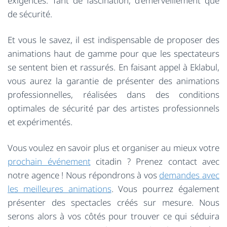
exigences. Tant de fascination, d’émerveillement que
de sécurité.
Et vous le savez, il est indispensable de proposer des
animations haut de gamme pour que les spectateurs
se sentent bien et rassurés. En faisant appel à Eklabul,
vous aurez la garantie de présenter des animations
professionnelles, réalisées dans des conditions
optimales de sécurité par des artistes professionnels
et expérimentés.
Vous voulez en savoir plus et organiser au mieux votre
prochain événement
citadin ? Prenez contact avec
notre agence ! Nous répondrons à vos
demandes avec
les meilleures animations
. Vous pourrez également
présenter des spectacles créés sur mesure. Nous
serons alors à vos côtés pour trouver ce qui séduira