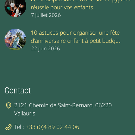
réussie pour vos enfants
7 juillet 2026
10 astuces pour organiser une fête
d'anniversaire enfant à petit budget
22 juin 2026
Contact
2121 Chemin de Saint-Bernard, 06220
Vallauris
Tel :
+33 (0)4 89 02 44 06