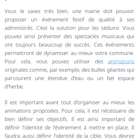
Vous le savez très bien, une mairie doit pouvoir
proposer un événement festif de qualité à ses
administrés. C’est la solution pour les séduire. Vous
pouvez ainsi présenter des spectacles musicaux qui
ont toujours beaucoup de succès. Ces événements
permettront de dynamiser au mieux votre commune.
Pour cela, vous pouvez utiliser des
animations
originales comme, par exemple, des bulles géantes qui
parcourent une étendue d’eau ou un bel espace
d’herbe.
Il est important avant tout d’organiser au mieux les
animations proposées. Pour cela, il est nécessaire de
bien définir ses objectifs. Il est ainsi important de
définir l’identité de l’événement à mettre en place. Il
faudra aussi définir l’identité de la cible. Vous devrez