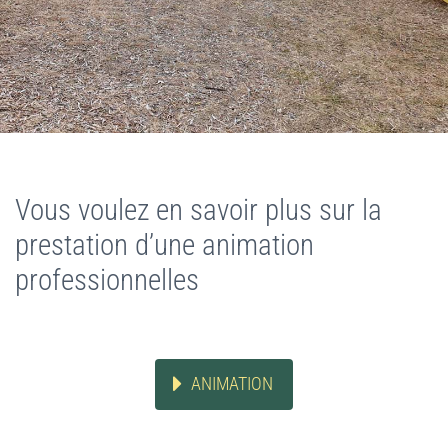
Vous voulez en savoir plus sur la
prestation d’une animation
professionnelles
ANIMATION