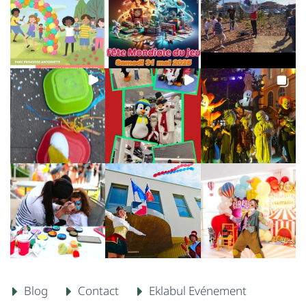
Blog
Contact
Eklabul Evénement