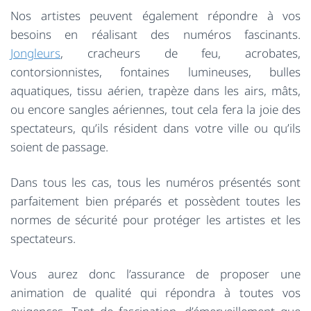
Nos artistes peuvent également répondre à vos
besoins en réalisant des numéros fascinants.
Jongleurs
, cracheurs de feu, acrobates,
contorsionnistes, fontaines lumineuses, bulles
aquatiques, tissu aérien, trapèze dans les airs, mâts,
ou encore sangles aériennes, tout cela fera la joie des
spectateurs, qu’ils résident dans votre ville ou qu’ils
soient de passage.
Dans tous les cas, tous les numéros présentés sont
parfaitement bien préparés et possèdent toutes les
normes de sécurité pour protéger les artistes et les
spectateurs.
Vous aurez donc l’assurance de proposer une
animation de qualité qui répondra à toutes vos