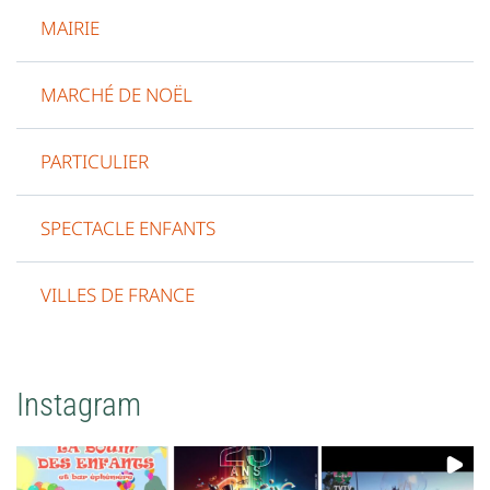
MAIRIE
MARCHÉ DE NOËL
PARTICULIER
SPECTACLE ENFANTS
VILLES DE FRANCE
Instagram