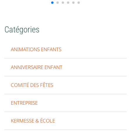
Catégories
ANIMATIONS ENFANTS
ANNIVERSAIRE ENFANT
COMITÉ DES FÊTES
ENTREPRISE
KERMESSE & ÉCOLE