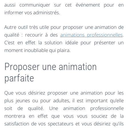
aussi communiquer sur cet événement pour en
informer vos administrés.
Autre outil très utile pour proposer une animation de
qualité : recourir à des
animations professionnelles
.
C’est en effet la solution idéale pour présenter un
moment inoubliable qui plaira.
Proposer une animation
parfaite
Que vous désiriez proposer une animation pour les
plus jeunes ou pour adultes, il est important qu’elle
soit de qualité. Une animation professionnelle
montrera en effet que vous vous souciez de la
satisfaction de vos spectateurs et vous désiriez qu’ils