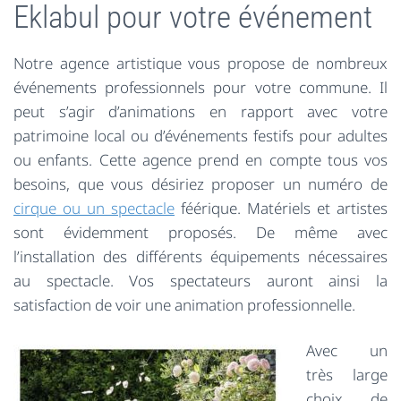
Eklabul pour votre événement
Notre agence artistique vous propose de nombreux
événements professionnels pour votre commune. Il
peut s’agir d’animations en rapport avec votre
patrimoine local ou d’événements festifs pour adultes
ou enfants. Cette agence prend en compte tous vos
besoins, que vous désiriez proposer un numéro de
cirque ou un spectacle
féérique. Matériels et artistes
sont évidemment proposés. De même avec
l’installation des différents équipements nécessaires
au spectacle. Vos spectateurs auront ainsi la
satisfaction de voir une animation professionnelle.
Avec un
très large
choix de