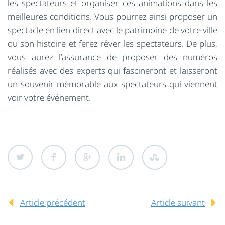
les spectateurs et organiser ces animations dans les
meilleures conditions. Vous pourrez ainsi proposer un
spectacle en lien direct avec le patrimoine de votre ville
ou son histoire et ferez rêver les spectateurs. De plus,
vous aurez l’assurance de proposer des numéros
réalisés avec des experts qui fascineront et laisseront
un souvenir mémorable aux spectateurs qui viennent
voir votre événement.
Article précédent
Article suivant