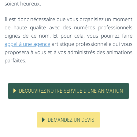
soient heureux.
Il est donc nécessaire que vous organisiez un moment
de haute qualité avec des numéros professionnels
dignes de ce nom. Et pour cela, vous pourrez faire
appel à une agence
artistique professionnelle qui vous
proposera à vous et à vos administrés des animations
parfaites.
DÉCOUVREZ NOTRE SERVICE D'UNE ANIMATION
DEMANDEZ UN DEVIS