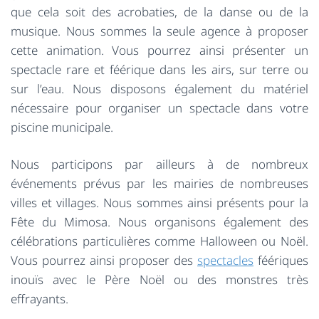
que cela soit des acrobaties, de la danse ou de la
musique. Nous sommes la seule agence à proposer
cette animation. Vous pourrez ainsi présenter un
spectacle rare et féérique dans les airs, sur terre ou
sur l’eau. Nous disposons également du matériel
nécessaire pour organiser un spectacle dans votre
piscine municipale.
Nous participons par ailleurs à de nombreux
événements prévus par les mairies de nombreuses
villes et villages. Nous sommes ainsi présents pour la
Fête du Mimosa. Nous organisons également des
célébrations particulières comme Halloween ou Noël.
Vous pourrez ainsi proposer des
spectacles
féériques
inouïs avec le Père Noël ou des monstres très
effrayants.