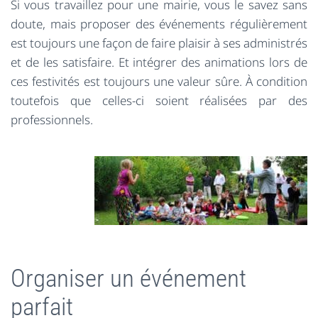
Si vous travaillez pour une mairie, vous le savez sans
doute, mais proposer des événements régulièrement
est toujours une façon de faire plaisir à ses administrés
et de les satisfaire. Et intégrer des animations lors de
ces festivités est toujours une valeur sûre. À condition
toutefois que celles-ci soient réalisées par des
professionnels.
Organiser un événement
parfait