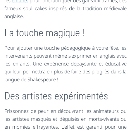
les
enfants
pourront fabriquer des gâteaux d’âmes, ces
fameux soul cakes inspirés de la tradition médiévale
anglaise.
La touche magique !
Pour ajouter une touche pédagogique à votre fête, les
intervenants peuvent même s’exprimer en anglais avec
les enfants. Une expérience dépaysante et éducative
qui leur permettra en plus de faire des progrès dans la
langue de Shakespeare !
Des artistes expérimentés
Frissonnez de peur en découvrant les animateurs ou
les artistes masqués et déguisés en morts-vivants ou
en momies effrayantes. L’effet est garanti pour une