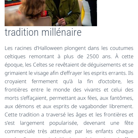
tradition millénaire
Les racines d’Halloween plongent dans les coutumes
celtiques remontant à plus de 2500 ans. À cette
époque, les Celtes se revêtaient de déguisements et se
grimaient le visage afin d’effrayer les esprits errants. Ils
croyaient fermement qu’à la fin d’octobre, les
frontières entre le monde des vivants et celui des
morts s’effaçaient, permettant aux fées, aux fantômes,
aux démons et aux esprits de vagabonder librement.
Cette tradition a traversé les âges et les frontières et
s’est largement popularisée, devenant une fête
commerciale très attendue par les enfants chaque