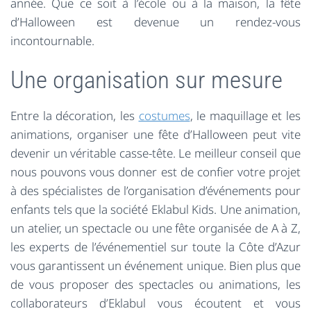
année. Que ce soit à l’école ou à la maison, la fête
d’Halloween est devenue un rendez-vous
incontournable.
Une organisation sur mesure
Entre la décoration, les
costumes
, le maquillage et les
animations, organiser une fête d’Halloween peut vite
devenir un véritable casse-tête. Le meilleur conseil que
nous pouvons vous donner est de confier votre projet
à des spécialistes de l’organisation d’événements pour
enfants tels que la société Eklabul Kids. Une animation,
un atelier, un spectacle ou une fête organisée de A à Z,
les experts de l’événementiel sur toute la Côte d’Azur
vous garantissent un événement unique. Bien plus que
de vous proposer des spectacles ou animations, les
collaborateurs d’Eklabul vous écoutent et vous