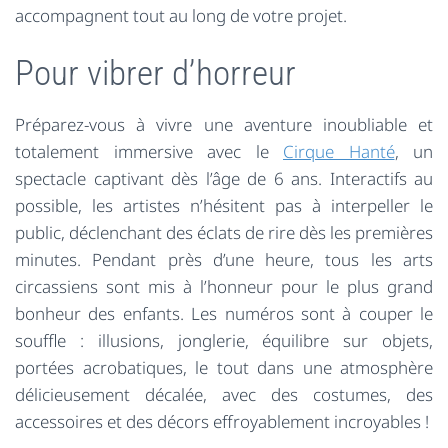
accompagnent tout au long de votre projet.
Pour vibrer d’horreur
Préparez-vous à vivre une aventure inoubliable et
totalement immersive avec le
Cirque Hanté
, un
spectacle captivant dès l’âge de 6 ans. Interactifs au
possible, les artistes n’hésitent pas à interpeller le
public, déclenchant des éclats de rire dès les premières
minutes. Pendant près d’une heure, tous les arts
circassiens sont mis à l’honneur pour le plus grand
bonheur des enfants. Les numéros sont à couper le
souffle : illusions, jonglerie, équilibre sur objets,
portées acrobatiques, le tout dans une atmosphère
délicieusement décalée, avec des costumes, des
accessoires et des décors effroyablement incroyables !