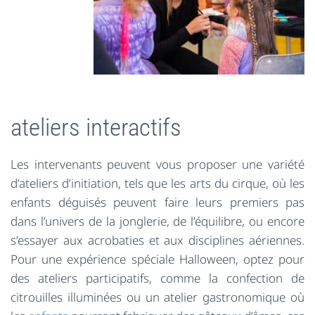
ateliers interactifs
Les intervenants peuvent vous proposer une variété
d’ateliers d’initiation, tels que les arts du cirque, où les
enfants déguisés peuvent faire leurs premiers pas
dans l’univers de la jonglerie, de l’équilibre, ou encore
s’essayer aux acrobaties et aux disciplines aériennes.
Pour une expérience spéciale Halloween, optez pour
des ateliers participatifs, comme la confection de
citrouilles illuminées ou un atelier gastronomique où