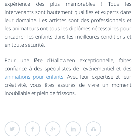
expérience des plus mémorables ! Tous les
intervenants sont hautement qualifiés et experts dans
leur domaine. Les artistes sont des professionnels et
les animateurs ont tous les diplômes nécessaires pour
encadrer les enfants dans les meilleures conditions et
en toute sécurité.
Pour une fête d’Halloween exceptionnelle, faites
confiance à des spécialistes de l’événementiel et des
animations pour enfants
. Avec leur expertise et leur
créativité, vous êtes assurés de vivre un moment
inoubliable et plein de frissons.