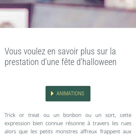
Vous voulez en savoir plus sur la
prestation d’une fête d’halloween
ANIMATIONS
Trick or treat ou un bonbon ou un sort, cette
expression bien connue résonne à travers les rues
alors que les petits monstres affreux frappent aux