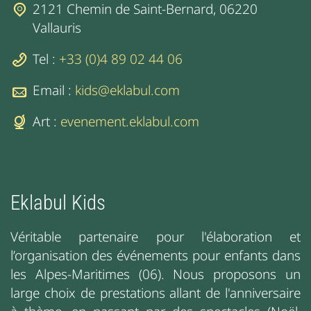
2121 Chemin de Saint-Bernard, 06220
Vallauris
Tel :
+33 (0)4 89 02 44 06
Email :
kids@eklabul.com
Art :
evenement.eklabul.com
Eklabul Kids
Véritable partenaire pour l'élaboration et
l’organisation des événements pour enfants dans
les Alpes-Maritimes (06). Nous proposons un
large choix de prestations allant de l'anniversaire