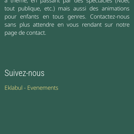
à thème, en passant par des spectacles (Noël,
tout publique, etc.) mais aussi des animations
pour enfants en tous genres. Contactez-nous
sans plus attendre en vous rendant sur notre
page de contact.
Suivez-nous
Eklabul - Evenements