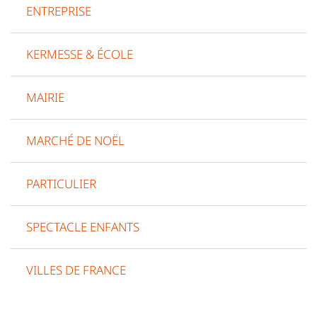
ENTREPRISE
KERMESSE & ÉCOLE
MAIRIE
MARCHÉ DE NOËL
PARTICULIER
SPECTACLE ENFANTS
VILLES DE FRANCE