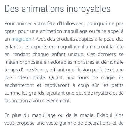
Des animations incroyables
Pour animer votre fête d’Halloween, pourquoi ne pas
opter pour une animation maquillage ou faire appel à
un
magicien
? Avec des produits adaptés à la peau des
enfants, les experts en maquillage illumineront la fête
en rendant chaque enfant unique. Ces derniers se
métamorphosent en adorables monstres et démons le
temps d’une séance, offrant une illusion parfaite et une
joie indescriptible. Quant aux tours de magie, ils
enchanteront et captiveront à coup sûr les petits
comme les grands, ajoutant une dose de mystère et de
fascination à votre événement.
En plus du maquillage ou de la magie, Eklabul Kids
vous propose une vaste gamme de décorations et de