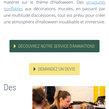
matériel sur le thème d’Halloween. Des
structures
gonflables
aux décorations murales, en passant par
une multitude d’accessoires, tout est prévu pour créer
une atmosphère d’Halloween inoubliable et immersive.
DÉCOUVREZ NOTRE SERVICE D'ANIMATIONS
DEMANDEZ UN DEVIS
Des