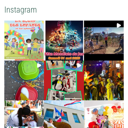
Instagram