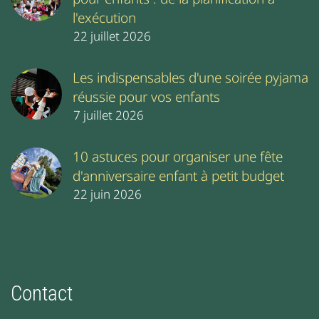
l'exécution
22 juillet 2026
Les indispensables d'une soirée pyjama
réussie pour vos enfants
7 juillet 2026
10 astuces pour organiser une fête
d'anniversaire enfant à petit budget
22 juin 2026
Contact