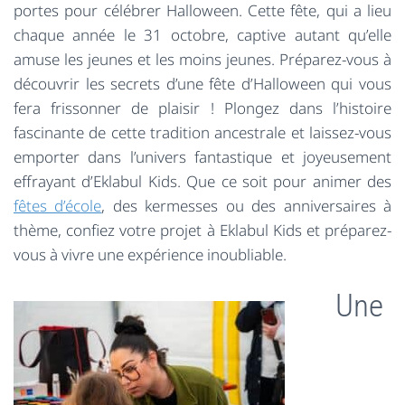
portes pour célébrer Halloween. Cette fête, qui a lieu
chaque année le 31 octobre, captive autant qu’elle
amuse les jeunes et les moins jeunes. Préparez-vous à
découvrir les secrets d’une fête d’Halloween qui vous
fera frissonner de plaisir ! Plongez dans l’histoire
fascinante de cette tradition ancestrale et laissez-vous
emporter dans l’univers fantastique et joyeusement
effrayant d’Eklabul Kids. Que ce soit pour animer des
fêtes d’école
, des kermesses ou des anniversaires à
thème, confiez votre projet à Eklabul Kids et préparez-
vous à vivre une expérience inoubliable.
Une