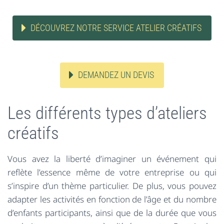
DÉCOUVREZ NOTRE SERVICE ATELIER CRÉATIFS
DEMANDEZ UN DEVIS
Les différents types d’ateliers
créatifs
Vous avez la liberté d’imaginer un événement qui
reflète l’essence même de votre entreprise ou qui
s’inspire d’un thème particulier. De plus, vous pouvez
adapter les activités en fonction de l’âge et du nombre
d’enfants participants, ainsi que de la durée que vous