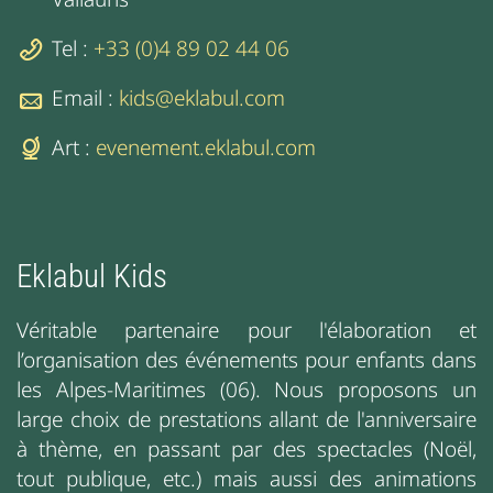
Tel :
+33 (0)4 89 02 44 06
Email :
kids@eklabul.com
Art :
evenement.eklabul.com
Eklabul Kids
Véritable partenaire pour l'élaboration et
l’organisation des événements pour enfants dans
les Alpes-Maritimes (06). Nous proposons un
large choix de prestations allant de l'anniversaire
à thème, en passant par des spectacles (Noël,
tout publique, etc.) mais aussi des animations