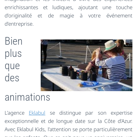
enrichissantes et ludiques, ajoutant une touche
d’originalité et de magie à votre événement
d’entreprise.
Bien
plus
que
des
animations
L’agence
Eklabul
se distingue par son expertise
exceptionnelle et de longue date sur la Côte d’Azur.
Avec Eklabul Kids, l’attention se porte particulièrement