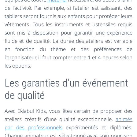
de l’activité. Par exemple, si l’atelier est salissant, des
tabliers seront fournis aux enfants pour protéger leurs
vêtements. Tous les instruments et ustensiles requis
sont mis à disposition pour garantir une expérience
fluide et de qualité. La durée des ateliers est variable
en fonction du thème et des préférences de
l’organisateur, il faut compter entre 1 et 4 heures selon
les options.
Les garanties d’un événement
de qualité
Avec Eklabul Kids, vous êtes certain de proposer des
ateliers créatifs d’une qualité exceptionnelle,
animés
par des professionnels
expérimentés et diplômés.
Chaque animateur est sélectionné avec soin pour son