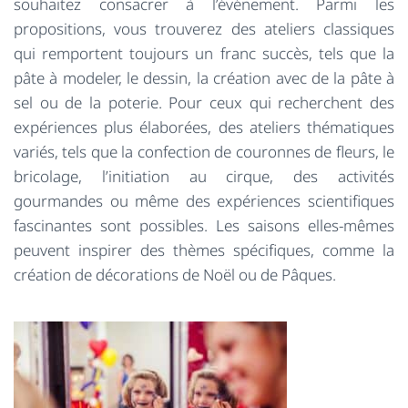
souhaitez consacrer à l’événement. Parmi les
propositions, vous trouverez des ateliers classiques
qui remportent toujours un franc succès, tels que la
pâte à modeler, le dessin, la création avec de la pâte à
sel ou de la poterie. Pour ceux qui recherchent des
expériences plus élaborées, des ateliers thématiques
variés, tels que la confection de couronnes de fleurs, le
bricolage, l’initiation au cirque, des activités
gourmandes ou même des expériences scientifiques
fascinantes sont possibles. Les saisons elles-mêmes
peuvent inspirer des thèmes spécifiques, comme la
création de décorations de Noël ou de Pâques.