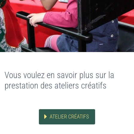
Vous voulez en savoir plus sur la
prestation des ateliers créatifs
ATELIER CRÉATIFS