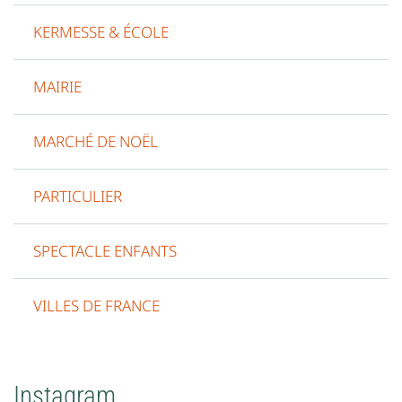
KERMESSE & ÉCOLE
MAIRIE
MARCHÉ DE NOËL
PARTICULIER
SPECTACLE ENFANTS
VILLES DE FRANCE
Instagram