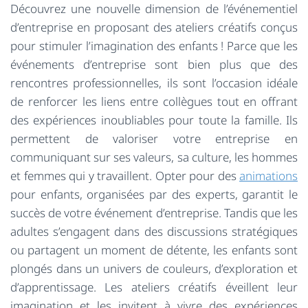
Découvrez une nouvelle dimension de l’événementiel
d’entreprise en proposant des ateliers créatifs conçus
pour stimuler l’imagination des enfants ! Parce que les
événements d’entreprise sont bien plus que des
rencontres professionnelles, ils sont l’occasion idéale
de renforcer les liens entre collègues tout en offrant
des expériences inoubliables pour toute la famille. Ils
permettent de valoriser votre entreprise en
communiquant sur ses valeurs, sa culture, les hommes
et femmes qui y travaillent. Opter pour des
animations
pour enfants, organisées par des experts, garantit le
succès de votre événement d’entreprise. Tandis que les
adultes s’engagent dans des discussions stratégiques
ou partagent un moment de détente, les enfants sont
plongés dans un univers de couleurs, d’exploration et
d’apprentissage. Les ateliers créatifs éveillent leur
imagination et les invitent à vivre des expériences