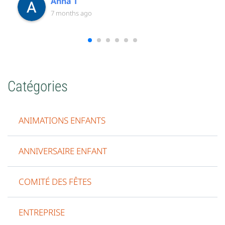
Anna T
7 months ago
Catégories
ANIMATIONS ENFANTS
ANNIVERSAIRE ENFANT
COMITÉ DES FÊTES
ENTREPRISE