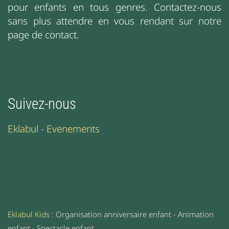
pour enfants en tous genres. Contactez-nous
sans plus attendre en vous rendant sur notre
page de contact.
Suivez-nous
Eklabul - Evenements
Eklabul Kids :
Organisation anniversaire enfant
-
Animation
enfant
-
Spectacle enfant