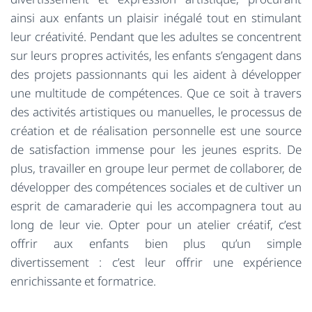
ainsi aux enfants un plaisir inégalé tout en stimulant
leur créativité. Pendant que les adultes se concentrent
sur leurs propres activités, les enfants s’engagent dans
des projets passionnants qui les aident à développer
une multitude de compétences. Que ce soit à travers
des activités artistiques ou manuelles, le processus de
création et de réalisation personnelle est une source
de satisfaction immense pour les jeunes esprits. De
plus, travailler en groupe leur permet de collaborer, de
développer des compétences sociales et de cultiver un
esprit de camaraderie qui les accompagnera tout au
long de leur vie. Opter pour un atelier créatif, c’est
offrir aux enfants bien plus qu’un simple
divertissement : c’est leur offrir une expérience
enrichissante et formatrice.