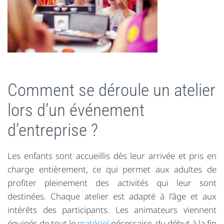
Comment se déroule un atelier
lors d’un événement
d’entreprise ?
Les enfants sont accueillis dès leur arrivée et pris en
charge entièrement, ce qui permet aux adultes de
profiter pleinement des activités qui leur sont
destinées. Chaque atelier est adapté à l’âge et aux
intérêts des participants. Les animateurs viennent
équipés de tout le
matériel
nécessaire, du début à la fin