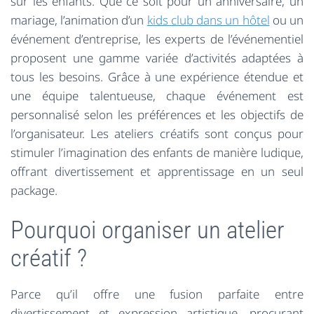
sur les enfants. Que ce soit pour un anniversaire, un
mariage, l’animation d’un
kids club dans un hôtel
ou un
événement d’entreprise, les experts de l’événementiel
proposent une gamme variée d’activités adaptées à
tous les besoins. Grâce à une expérience étendue et
une équipe talentueuse, chaque événement est
personnalisé selon les préférences et les objectifs de
l’organisateur. Les ateliers créatifs sont conçus pour
stimuler l’imagination des enfants de manière ludique,
offrant divertissement et apprentissage en un seul
package.
Pourquoi organiser un atelier
créatif ?
Parce qu’il offre une fusion parfaite entre
divertissement et expression artistique, procurant