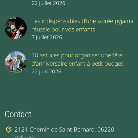
22 juillet 2026
Les indispensables d'une soirée pyjama
réussie pour vos enfants
7 juillet 2026
10 astuces pour organiser une fête
d'anniversaire enfant à petit budget
22 juin 2026
Contact
2121 Chemin de Saint-Bernard, 06220
Vallauris