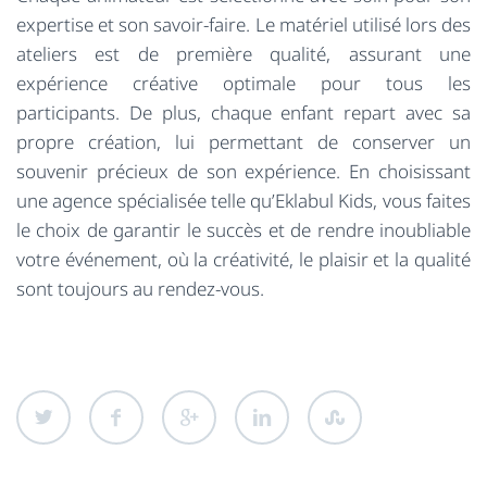
expertise et son savoir-faire. Le matériel utilisé lors des
ateliers est de première qualité, assurant une
expérience créative optimale pour tous les
participants. De plus, chaque enfant repart avec sa
propre création, lui permettant de conserver un
souvenir précieux de son expérience. En choisissant
une agence spécialisée telle qu’Eklabul Kids, vous faites
le choix de garantir le succès et de rendre inoubliable
votre événement, où la créativité, le plaisir et la qualité
sont toujours au rendez-vous.